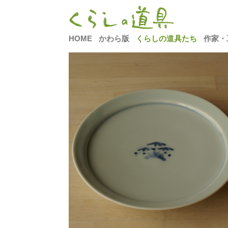
HOME
かわら版
くらしの道具たち
作家・