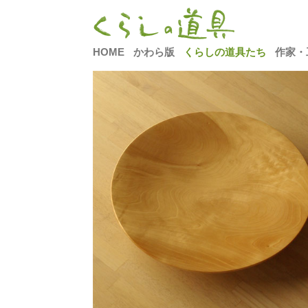
HOME
かわら版
くらしの道具たち
作家・