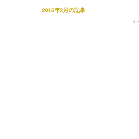
2016年2月の記事
くら