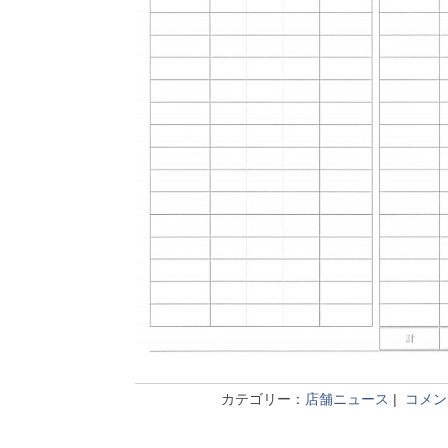
カテゴリー：
店舗ニュース
|
コメント