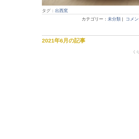
タグ：
出西窯
カテゴリー：
未分類
|
コメント
2021年6月の記事
くら