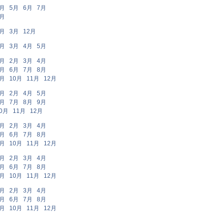
2月
5月
6月
7月
9月
2月
3月
12月
2月
3月
4月
5月
1月
2月
3月
4月
5月
6月
7月
8月
9月
10月
11月
12月
1月
2月
4月
5月
6月
7月
8月
9月
0月
11月
12月
1月
2月
3月
4月
5月
6月
7月
8月
9月
10月
11月
12月
1月
2月
3月
4月
5月
6月
7月
8月
9月
10月
11月
12月
1月
2月
3月
4月
5月
6月
7月
8月
9月
10月
11月
12月