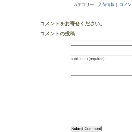
カテゴリー：
入荷情報
|
コメント
コメントをお寄せください。
コメントの投稿
published) (required)