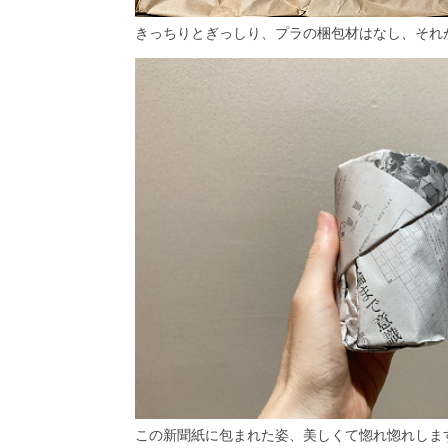
きっちりとぎっしり、プラの梱包材はなし、それ
この新聞紙に包まれた姿、美しくて惚れ惚れしま