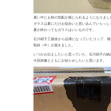
暑い中にも秋の気配が感じられるようになりまし
ガラスは夏にだけお似合いと思い込んでいらっし
夏が終わってもガラスはいいものです。
石川硝子工藝舎から品薄になっていたコップ、猪
取鉢（中）が届きました。
いつかお伝えしたいと思っていた、石川硝子の納
今回画像とともにお知らせしたいと思います。